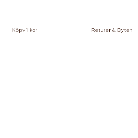
Köpvillkor
Returer & Byten