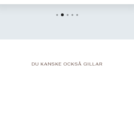
DU KANSKE OCKSÅ GILLAR