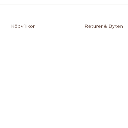
Köpvillkor
Returer & Byten