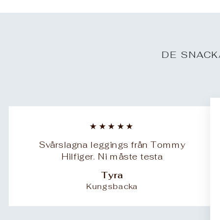
DE SNACK
★★★★★
Svårslagna leggings från Tommy
Hilfiger. Ni måste testa
Tyra
Kungsbacka